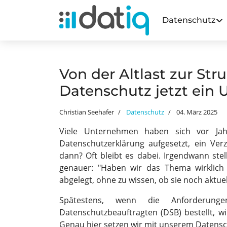
Datenschutz
Von der Altlast zur Str
Datenschutz jetzt ein 
Christian Seehafer
Datenschutz
04. März 2025
Viele Unternehmen haben sich vor Ja
Datenschutzerklärung aufgesetzt, ein Verz
dann? Oft bleibt es dabei. Irgendwann stell
genauer: "Haben wir das Thema wirklich
abgelegt, ohne zu wissen, ob sie noch aktuel
Spätestens, wenn die Anforderun
Datenschutzbeauftragten (DSB) bestellt, wi
Genau hier setzen wir mit unserem Datensch