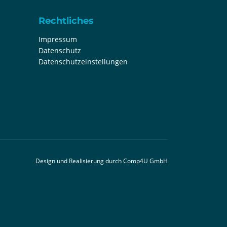
Rechtliches
Impressum
Datenschutz
Datenschutzeinstellungen
Design und Realisierung durch
Comp4U GmbH