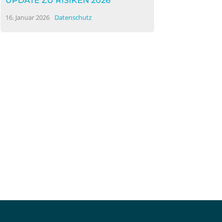
UPDATE ZU RISIKEN 2026
16. Januar 2026
Datenschutz