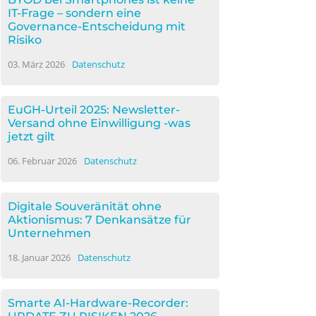
IT-Frage – sondern eine
Governance-Entscheidung mit
Risiko
03. März 2026
Datenschutz
EuGH-Urteil 2025: Newsletter-
Versand ohne Einwilligung -was
jetzt gilt
06. Februar 2026
Datenschutz
Digitale Souveränität ohne
Aktionismus: 7 Denkansätze für
Unternehmen
18. Januar 2026
Datenschutz
Smarte AI-Hardware-Recorder: