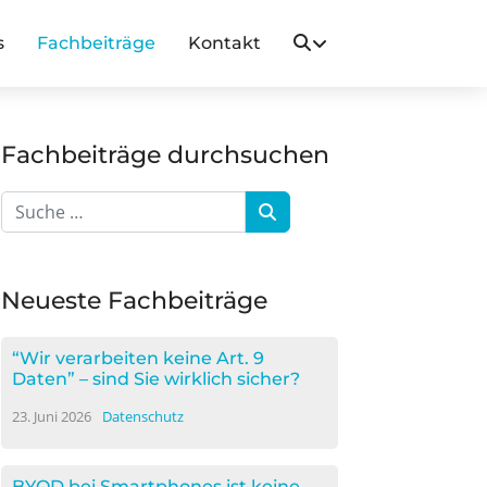
s
Fachbeiträge
Kontakt
Fachbeiträge durchsuchen
Neueste Fachbeiträge
“Wir verarbeiten keine Art. 9
Daten” – sind Sie wirklich sicher?
23. Juni 2026
Datenschutz
BYOD bei Smartphones ist keine