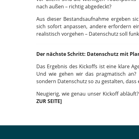
nach außen – richtig abgedeckt?
Aus dieser Bestandsaufnahme ergeben sic
sich sofort anpassen, andere erfordern ein
realistisch vorgehen – Datenschutz soll funk
Der nächste Schritt: Datenschutz mit Pla
Das Ergebnis des Kickoffs ist eine klare 
Und wie gehen wir das pragmatisch an? Un
sondern Datenschutz so zu gestalten, dass e
Neugierig, wie genau unser Kickoff abläuft
ZUR SEITE]