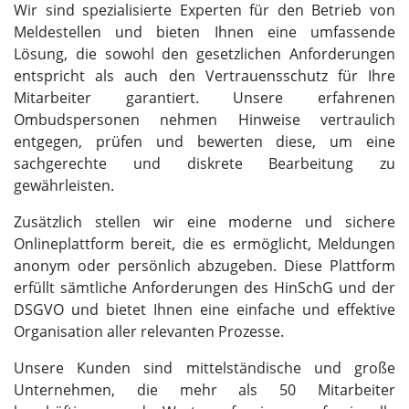
Wir sind spezialisierte Experten für den Betrieb von
Meldestellen und bieten Ihnen eine umfassende
Lösung, die sowohl den gesetzlichen Anforderungen
entspricht als auch den Vertrauensschutz für Ihre
Mitarbeiter garantiert. Unsere erfahrenen
Ombudspersonen nehmen Hinweise vertraulich
entgegen, prüfen und bewerten diese, um eine
sachgerechte und diskrete Bearbeitung zu
gewährleisten.
Zusätzlich stellen wir eine moderne und sichere
Onlineplattform bereit, die es ermöglicht, Meldungen
anonym oder persönlich abzugeben. Diese Plattform
erfüllt sämtliche Anforderungen des HinSchG und der
DSGVO und bietet Ihnen eine einfache und effektive
Organisation aller relevanten Prozesse.
Unsere Kunden sind mittelständische und große
Unternehmen, die mehr als 50 Mitarbeiter