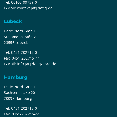
Tel:
06103-99739-0
E-Mail:
kontakt [at] datiq.de
Lübeck
Datiq Nord GmbH
Steinmetzstraße 7
23556 Lübeck
Tel:
0451-202715-0
Fax:
0451-202715-44
E-Mail:
info [at] datiq-nord.de
Hamburg
Datiq Nord GmbH
Sachsenstraße 20
20097 Hamburg
Tel:
0451-202715-0
Fax:
0451-202715-44