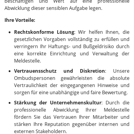
beschäftigen und Wert auf eine professionelle
Abwicklung dieser sensiblen Aufgabe legen.
Ihre Vorteile:
Rechtskonforme Lösung
: Wir helfen Ihnen, die
gesetzlichen Vorgaben vollständig zu erfüllen und
verringern Ihr Haftungs- und Bußgeldrisiko durch
eine korrekte Einrichtung und Verwaltung der
Meldestelle.
Vertrauensschutz und Diskretion
: Unsere
Ombudspersonen gewährleisten die absolute
Vertraulichkeit der eingegangenen Hinweise und
sorgen für eine unabhängige und faire Bewertung.
Stärkung der Unternehmenskultur
: Durch die
professionelle Abwicklung Ihrer Meldestelle
fördern Sie das Vertrauen Ihrer Mitarbeiter und
stärken Ihre Reputation gegenüber internen und
externen Stakeholdern.