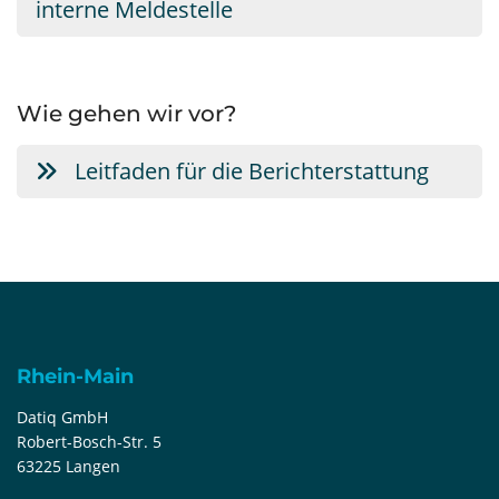
interne Meldestelle
Wie gehen wir vor?
Leitfaden für die Berichterstattung
Rhein-Main
Datiq GmbH
Robert-Bosch-Str. 5
63225 Langen