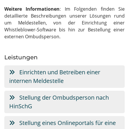
Weitere Informationen
: Im Folgenden finden Sie
detaillierte Beschreibungen unserer Lösungen rund
um Meldestellen, von der Einrichtung einer
Whistleblower-Software bis hin zur Bestellung einer
externen Ombudsperson.
Leistungen
Einrichten und Betreiben einer
internen Meldestelle
Stellung der Ombudsperson nach
HinSchG
Stellung eines Onlineportals für eine