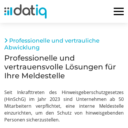
Professionelle und vertrauliche
Abwicklung
Professionelle und
vertrauensvolle Lösungen für
Ihre Meldestelle
Seit Inkrafttreten des Hinweisgeberschutzgesetzes
(HinSchG) im Jahr 2023 sind Unternehmen ab 50
Mitarbeitern verpflichtet, eine interne Meldestelle
einzurichten, um den Schutz von hinweisgebenden
Personen sicherzustellen.