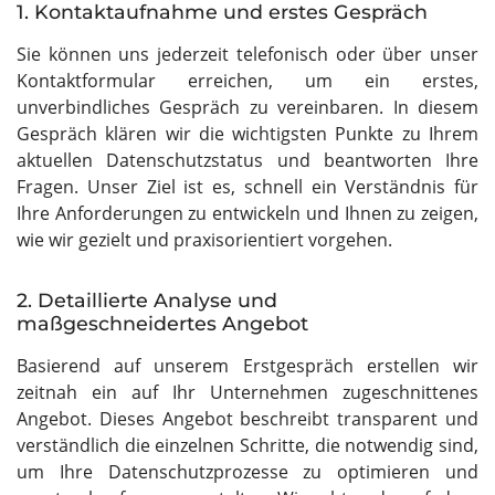
1. Kontaktaufnahme und erstes Gespräch
Sie können uns jederzeit telefonisch oder über unser
Kontaktformular erreichen, um ein erstes,
unverbindliches Gespräch zu vereinbaren. In diesem
Gespräch klären wir die wichtigsten Punkte zu Ihrem
aktuellen Datenschutzstatus und beantworten Ihre
Fragen. Unser Ziel ist es, schnell ein Verständnis für
Ihre Anforderungen zu entwickeln und Ihnen zu zeigen,
wie wir gezielt und praxisorientiert vorgehen.
2. Detaillierte Analyse und
maßgeschneidertes Angebot
Basierend auf unserem Erstgespräch erstellen wir
zeitnah ein auf Ihr Unternehmen zugeschnittenes
Angebot. Dieses Angebot beschreibt transparent und
verständlich die einzelnen Schritte, die notwendig sind,
um Ihre Datenschutzprozesse zu optimieren und