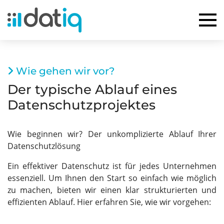
Wie gehen wir vor?
Der typische Ablauf eines
Datenschutzprojektes
Wie beginnen wir? Der unkomplizierte Ablauf Ihrer
Datenschutzlösung
Ein effektiver Datenschutz ist für jedes Unternehmen
essenziell. Um Ihnen den Start so einfach wie möglich
zu machen, bieten wir einen klar strukturierten und
effizienten Ablauf. Hier erfahren Sie, wie wir vorgehen: