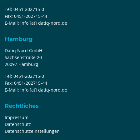
Tel:
0451-202715-0
Fax:
0451-202715-44
E-Mail:
info [at] datiq-nord.de
Hamburg
Datiq Nord GmbH
Sachsenstraße 20
20097 Hamburg
Tel:
0451-202715-0
Fax:
0451-202715-44
E-Mail:
info [at] datiq-nord.de
Rechtliches
Impressum
Datenschutz
Datenschutzeinstellungen