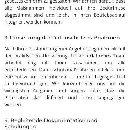
gesetzeskonform zu gestalten. Wir achten darauf, dass
alle Maßnahmen individuell auf Ihre Bedürfnisse
abgestimmt sind und leicht in Ihren Betriebsablauf
integriert werden können.
3. Umsetzung der Datenschutzmaßnahmen
Nach Ihrer Zustimmung zum Angebot beginnen wir mit
der praktischen Umsetzung. Unser erfahrenes Team
arbeitet eng mit Ihnen zusammen, um alle
erforderlichen Datenschutzmaßnahmen effektiv und
effizient zu implementieren – ohne Ihr Tagesgeschäft
zu beeinträchtigen. Wir konzentrieren uns auf die
wichtigsten Aufgaben und sorgen dafür, dass die
Prioritäten klar definiert und direkt angegangen
werden.
4. Begleitende Dokumentation und
Schulungen