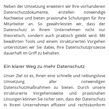
Neben der Umsetzung erweitern wir Ihre vorhandenen
Datenschutzdokumente, erstellen notwendige
Nachweise und bieten praxisnahe Schulungen für Ihre
Mitarbeiter an. So gewährleisten wir, dass der
Datenschutz in Ihrem Unternehmen nicht nur
theoretisch, sondern auch praktisch gelebt wird. Mit
bewährten Tools und einem strukturierten Vorgehen
unterstützen wir Sie dabei, Ihre Datenschutzprozesse
dauerhaft im Griff zu behalten.
Ein klarer Weg zu mehr Datenschutz
Unser Ziel ist es, Ihnen eine schnelle und reibungslose
Umsetzung aller notwendigen
Datenschutzmaßnahmen zu bieten. Durch unsere
strukturierte Vorgehensweise und praxisnahen
Lösungen können Sie sicher sein, dass der Datenschutz
in Ihrem Unternehmen effizient und rechtskonform