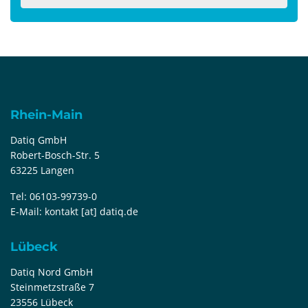
Rhein-Main
Datiq GmbH
Robert-Bosch-Str. 5
63225 Langen
Tel:
06103-99739-0
E-Mail:
kontakt [at] datiq.de
Lübeck
Datiq Nord GmbH
Steinmetzstraße 7
23556 Lübeck