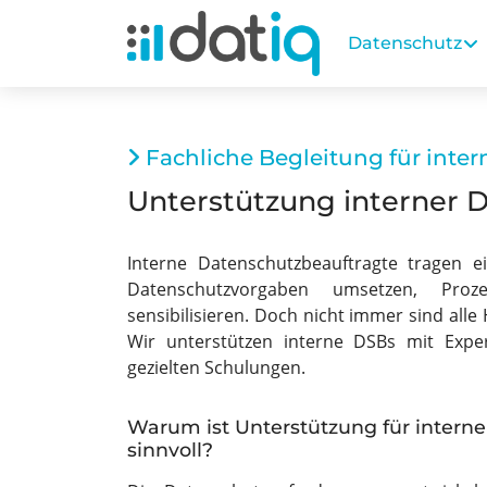
Datenschutz
Fachliche Begleitung für inte
Unterstützung interner D
Interne Datenschutzbeauftragte tragen 
Datenschutzvorgaben umsetzen, Proze
sensibilisieren. Doch nicht immer sind alle
Wir unterstützen interne DSBs mit Expe
gezielten Schulungen.
Warum ist Unterstützung für intern
sinnvoll?