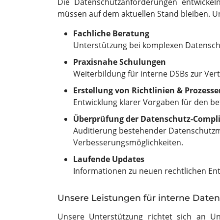
Die Datenschutzanforderungen entwickeln
müssen auf dem aktuellen Stand bleiben. U
Fachliche Beratung
Unterstützung bei komplexen Datensch
Praxisnahe Schulungen
Weiterbildung für interne DSBs zur Ver
Erstellung von Richtlinien & Prozesse
Entwicklung klarer Vorgaben für den be
Überprüfung der Datenschutz-Compl
Auditierung bestehender Datenschutzm
Verbesserungsmöglichkeiten.
Laufende Updates
Informationen zu neuen rechtlichen Ent
Unsere Leistungen für interne Date
Unsere Unterstützung richtet sich an U