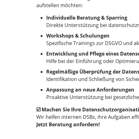
aufstellen möchten:
Individuelle Beratung & Sparring
Direkte Unterstützung bei datenschutzr
Workshops & Schulungen
Spezifische Trainings zur DSGVO und a
Entwicklung und Pflege eines Date
Hilfe bei der Einführung oder Optimier
Regelmäßige Überprüfung der Dat
Identifikation und Schließung von Siche
Anpassung an neue Anforderungen
Proaktive Unterstützung bei gesetzlic
☑️ Machen Sie Ihre Datenschutzorganisat
Wir helfen internen DSBs, ihre Aufgaben effi
Jetzt Beratung anfordern!