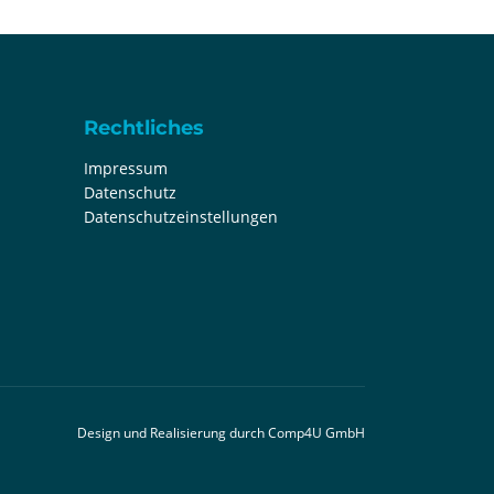
Rechtliches
Impressum
Datenschutz
Datenschutzeinstellungen
Design und Realisierung durch
Comp4U GmbH