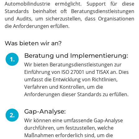
Automobilindustrie ermöglicht. Support für diese
Standards beinhaltet oft Beratungsdienstleistungen
und Audits, um sicherzustellen, dass Organisationen
die Anforderungen erfüllen.
Was bieten wir an?
Beratung und Implementierung:
1.
Wir bieten Beratungsdienstleistungen zur
Einführung von ISO 27001 und TISAX an. Dies
umfasst die Entwicklung von Richtlinien,
Verfahren und Kontrollen, um die
Anforderungen dieser Standards zu erfüllen.
Gap-Analyse:
2.
Wir können eine umfassende Gap-Analyse
durchführen, um festzustellen, welche
Maßnahmen erforderlich sind, um die