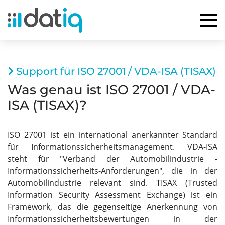
Support für ISO 27001 / VDA-ISA (TISAX)
Was genau ist ISO 27001 / VDA-
ISA (TISAX)?
ISO 27001 ist ein international anerkannter Standard
für Informationssicherheitsmanagement. VDA-ISA
steht für "Verband der Automobilindustrie -
Informationssicherheits-Anforderungen", die in der
Automobilindustrie relevant sind. TISAX (Trusted
Information Security Assessment Exchange) ist ein
Framework, das die gegenseitige Anerkennung von
Informationssicherheitsbewertungen in der