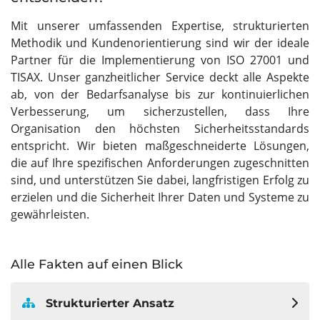
Mit unserer umfassenden Expertise, strukturierten
Methodik und Kundenorientierung sind wir der ideale
Partner für die Implementierung von ISO 27001 und
TISAX. Unser ganzheitlicher Service deckt alle Aspekte
ab, von der Bedarfsanalyse bis zur kontinuierlichen
Verbesserung, um sicherzustellen, dass Ihre
Organisation den höchsten Sicherheitsstandards
entspricht. Wir bieten maßgeschneiderte Lösungen,
die auf Ihre spezifischen Anforderungen zugeschnitten
sind, und unterstützen Sie dabei, langfristigen Erfolg zu
erzielen und die Sicherheit Ihrer Daten und Systeme zu
gewährleisten.
Alle Fakten auf einen Blick
Strukturierter Ansatz