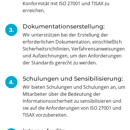
Konformität mit ISO 27001 und TISAX zu
erreichen.
Dokumentationserstellung:
3.
Wir unterstützen bei der Erstellung der
erforderlichen Dokumentation, einschließlich
Sicherheitsrichtlinien, Verfahrensanweisungen
und Aufzeichnungen, um den Anforderungen
der Standards gerecht zu werden.
Schulungen und Sensibilisierung:
4.
Wir bieten Schulungen und Schulungen an, um
Mitarbeiter über die Bedeutung der
Informationssicherheit zu sensibilisieren und
sie auf die Anforderungen von ISO 27001 und
TISAX vorzubereiten.