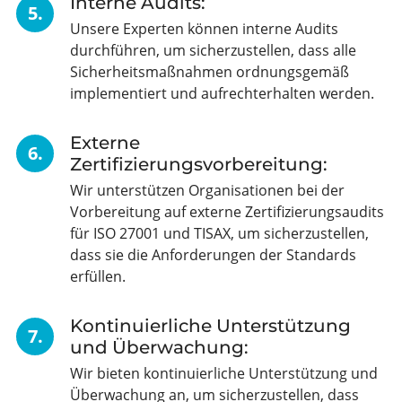
Interne Audits:
5.
Unsere Experten können interne Audits
durchführen, um sicherzustellen, dass alle
Sicherheitsmaßnahmen ordnungsgemäß
implementiert und aufrechterhalten werden.
Externe
6.
Zertifizierungsvorbereitung:
Wir unterstützen Organisationen bei der
Vorbereitung auf externe Zertifizierungsaudits
für ISO 27001 und TISAX, um sicherzustellen,
dass sie die Anforderungen der Standards
erfüllen.
Kontinuierliche Unterstützung
7.
und Überwachung:
Wir bieten kontinuierliche Unterstützung und
Überwachung an, um sicherzustellen, dass