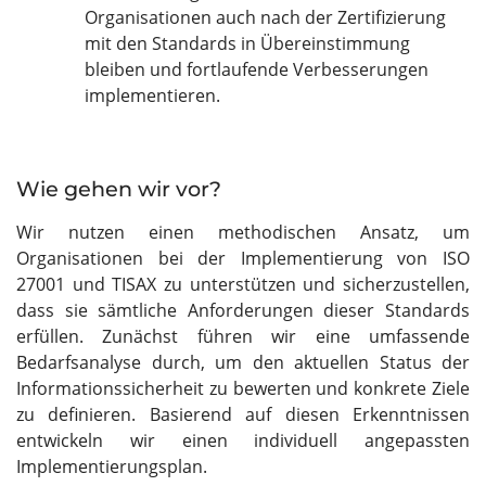
Organisationen auch nach der Zertifizierung
mit den Standards in Übereinstimmung
bleiben und fortlaufende Verbesserungen
implementieren.
Wie gehen wir vor?
Wir nutzen einen methodischen Ansatz, um
Organisationen bei der Implementierung von ISO
27001 und TISAX zu unterstützen und sicherzustellen,
dass sie sämtliche Anforderungen dieser Standards
erfüllen. Zunächst führen wir eine umfassende
Bedarfsanalyse durch, um den aktuellen Status der
Informationssicherheit zu bewerten und konkrete Ziele
zu definieren. Basierend auf diesen Erkenntnissen
entwickeln wir einen individuell angepassten
Implementierungsplan.