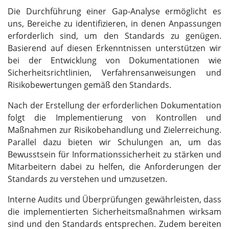
Die Durchführung einer Gap-Analyse ermöglicht es
uns, Bereiche zu identifizieren, in denen Anpassungen
erforderlich sind, um den Standards zu genügen.
Basierend auf diesen Erkenntnissen unterstützen wir
bei der Entwicklung von Dokumentationen wie
Sicherheitsrichtlinien, Verfahrensanweisungen und
Risikobewertungen gemäß den Standards.
Nach der Erstellung der erforderlichen Dokumentation
folgt die Implementierung von Kontrollen und
Maßnahmen zur Risikobehandlung und Zielerreichung.
Parallel dazu bieten wir Schulungen an, um das
Bewusstsein für Informationssicherheit zu stärken und
Mitarbeitern dabei zu helfen, die Anforderungen der
Standards zu verstehen und umzusetzen.
Interne Audits und Überprüfungen gewährleisten, dass
die implementierten Sicherheitsmaßnahmen wirksam
sind und den Standards entsprechen. Zudem bereiten