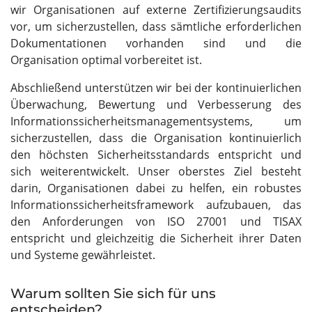
wir Organisationen auf externe Zertifizierungsaudits
vor, um sicherzustellen, dass sämtliche erforderlichen
Dokumentationen vorhanden sind und die
Organisation optimal vorbereitet ist.
Abschließend unterstützen wir bei der kontinuierlichen
Überwachung, Bewertung und Verbesserung des
Informationssicherheitsmanagementsystems, um
sicherzustellen, dass die Organisation kontinuierlich
den höchsten Sicherheitsstandards entspricht und
sich weiterentwickelt. Unser oberstes Ziel besteht
darin, Organisationen dabei zu helfen, ein robustes
Informationssicherheitsframework aufzubauen, das
den Anforderungen von ISO 27001 und TISAX
entspricht und gleichzeitig die Sicherheit ihrer Daten
und Systeme gewährleistet.
Warum sollten Sie sich für uns
entscheiden?