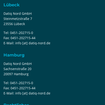
Lübeck
Datiq Nord GmbH
Steinmetzstraße 7
23556 Lübeck
Tel:
0451-202715-0
Fax:
0451-202715-44
E-Mail:
info [at] datiq-nord.de
Hamburg
Datiq Nord GmbH
Sachsenstraße 20
20097 Hamburg
Tel:
0451-202715-0
Fax:
0451-202715-44
E-Mail:
info [at] datiq-nord.de