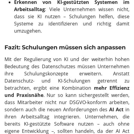
Erkennen von KI-gestützten Systemen im
Arbeitsalltag
: Viele Unternehmen wissen nicht,
dass sie KI nutzen – Schulungen helfen, diese
Systeme zu identifizieren und richtig damit
umzugehen.
Fazit: Schulungen müssen sich anpassen
Mit der Regulierung von KI und der weiterhin hohen
Bedeutung des Datenschutzes müssen Unternehmen
ihre Schulungskonzepte erweitern. Anstatt
Datenschutz- und KI-Schulungen getrennt zu
betrachten, ergibt eine Kombination
mehr Effizienz
und Praxisnähe
. Nur so kann sichergestellt werden,
dass Mitarbeiter nicht nur DSGVO-konform arbeiten,
sondern auch die neuen Anforderungen des
AI Act
in
ihren Arbeitsalltag integrieren. Unternehmen, die
bereits KI-gestützte Software nutzen – auch ohne
eigene Entwicklung –, sollten handeln, da der AI Act