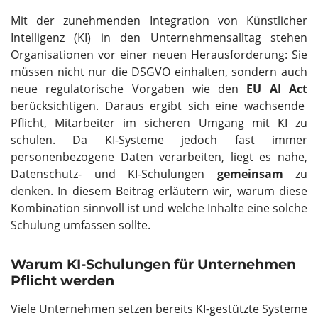
Mit der zunehmenden Integration von Künstlicher
Intelligenz (KI) in den Unternehmensalltag stehen
Organisationen vor einer neuen Herausforderung: Sie
müssen nicht nur die DSGVO einhalten, sondern auch
neue regulatorische Vorgaben wie den
EU AI Act
berücksichtigen. Daraus ergibt sich eine wachsende
Pflicht, Mitarbeiter im sicheren Umgang mit KI zu
schulen. Da KI-Systeme jedoch fast immer
personenbezogene Daten verarbeiten, liegt es nahe,
Datenschutz- und KI-Schulungen
gemeinsam
zu
denken. In diesem Beitrag erläutern wir, warum diese
Kombination sinnvoll ist und welche Inhalte eine solche
Schulung umfassen sollte.
Warum KI-Schulungen für Unternehmen
Pflicht werden
Viele Unternehmen setzen bereits KI-gestützte Systeme