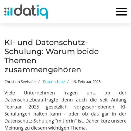
KI- und Datenschutz-
Schulung: Warum beide
Themen
zusammengehören
Christian Seehafer
Datenschutz
19. Februar 2025
Viele Unternehmen fragen uns, ob der
Datenschutzbeauftragte denn auch die seit Anfang
Februar 2025 gesetzlich vorgeschriebenen KI-
Schulungen halten kann - oder ob das gar in der
Datenschutz-Schulung "mit drin" ist. Daher kurz unsere
Meinung zu diesem wichtigen Thema.