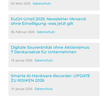
03. März 2026
Datenschutz
EuGH-Urteil 2025: Newsletter-Versand
ohne Einwilligung -was jetzt gilt
06. Februar 2026
Datenschutz
Digitale Souveränität ohne Aktionismus:
7 Denkansätze für Unternehmen
18. Januar 2026
Datenschutz
Smarte AI-Hardware-Recorder: UPDATE
ZU RISIKEN 2026
16. Januar 2026
Datenschutz