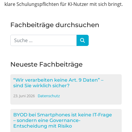
klare Schulungspflichten für KI-Nutzer mit sich bringt.
Fachbeiträge durchsuchen
Neueste Fachbeiträge
“Wir verarbeiten keine Art. 9 Daten” –
sind Sie wirklich sicher?
23. Juni 2026
Datenschutz
BYOD bei Smartphones ist keine IT-Frage
– sondern eine Governance-
Entscheidung mit Risiko