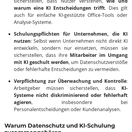
sicherstellen, dass Nutzer verstehen,
wie und
warum eine KI Entscheidungen trifft
. Dies gilt
auch für einfache KI-gestützte Office-Tools oder
Analyse-Systeme.
Schulungspflichten für Unternehmen, die KI
nutzen
: Selbst wenn Unternehmen nicht direkt KI
entwickeln, sondern nur einsetzen, müssen sie
sicherstellen, dass ihre
Mitarbeiter im Umgang
mit KI geschult werden
, um Datenschutzverstöße
oder fehlerhafte Entscheidungen zu vermeiden.
Verpflichtung zur Überwachung und Kontrolle
:
Arbeitgeber müssen sicherstellen, dass
KI-
Systeme nicht diskriminierend oder fehlerhaft
agieren
, insbesondere bei
Personalentscheidungen oder Kundenanalysen.
Warum Datenschutz und KI-Schulung