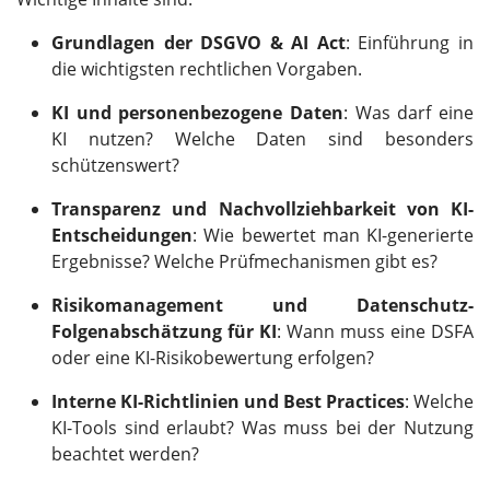
Grundlagen der DSGVO & AI Act
: Einführung in
die wichtigsten rechtlichen Vorgaben.
KI und personenbezogene Daten
: Was darf eine
KI nutzen? Welche Daten sind besonders
schützenswert?
Transparenz und Nachvollziehbarkeit von KI-
Entscheidungen
: Wie bewertet man KI-generierte
Ergebnisse? Welche Prüfmechanismen gibt es?
Risikomanagement und Datenschutz-
Folgenabschätzung für KI
: Wann muss eine DSFA
oder eine KI-Risikobewertung erfolgen?
Interne KI-Richtlinien und Best Practices
: Welche
KI-Tools sind erlaubt? Was muss bei der Nutzung
beachtet werden?