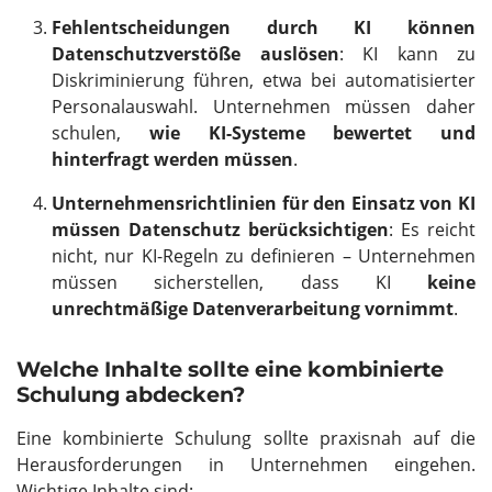
Fehlentscheidungen durch KI können
Datenschutzverstöße auslösen
: KI kann zu
Diskriminierung führen, etwa bei automatisierter
Personalauswahl. Unternehmen müssen daher
schulen,
wie KI-Systeme bewertet und
hinterfragt werden müssen
.
Unternehmensrichtlinien für den Einsatz von KI
müssen Datenschutz berücksichtigen
: Es reicht
nicht, nur KI-Regeln zu definieren – Unternehmen
müssen sicherstellen, dass KI
keine
unrechtmäßige Datenverarbeitung vornimmt
.
Welche Inhalte sollte eine kombinierte
Schulung abdecken?
Eine kombinierte Schulung sollte praxisnah auf die
Herausforderungen in Unternehmen eingehen.
Wichtige Inhalte sind: