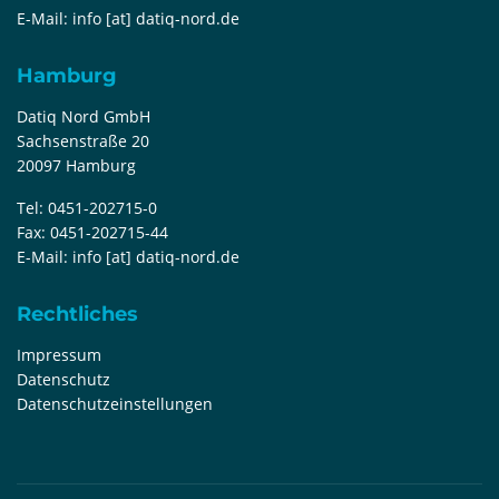
E-Mail:
info [at] datiq-nord.de
Hamburg
Datiq Nord GmbH
Sachsenstraße 20
20097 Hamburg
Tel:
0451-202715-0
Fax:
0451-202715-44
E-Mail:
info [at] datiq-nord.de
Rechtliches
Impressum
Datenschutz
Datenschutzeinstellungen