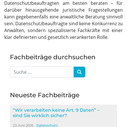
Datenschutzbeauftragten am besten beraten – für
darüber hinausgehende juristische Fragestellungen
kann gegebenenfalls eine anwaltliche Beratung sinnvoll
sein. Datenschutzbeauftragte sind keine Konkurrenz zu
Anwälten, sondern spezialisierte Fachkräfte mit einer
klar definierten und gesetzlich verankerten Rolle.
Fachbeiträge durchsuchen
Neueste Fachbeiträge
“Wir verarbeiten keine Art. 9 Daten” –
sind Sie wirklich sicher?
23. Juni 2026
Datenschutz