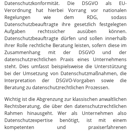
Datenschutzkonformität. Die DSGVO als EU-
Verordnung hat hierbei Vorrang vor nationalen
Regelungen wie dem RDG, sodass
Datenschutzbeauftragte ihre gesetzlich festgelegten
Aufgaben rechtssicher ausüben können.
Datenschutzbeauftragte dürfen und sollen innerhalb
ihrer Rolle rechtliche Beratung leisten, sofern diese im
Zusammenhang mit der DSGVO und der
datenschutzrechtlichen Praxis eines Unternehmens
steht. Dies umfasst beispielsweise die Unterstützung
bei der Umsetzung von Datenschutzmaßnahmen, die
Interpretation der DSGVO-Vorgaben sowie die
Beratung zu datenschutzrechtlichen Prozessen.
Wichtig ist die Abgrenzung zur klassischen anwaltlichen
Rechtsberatung, die über den datenschutzrechtlichen
Rahmen hinausgeht. Wer als Unternehmen also
Datenschutzexpertise benötigt, ist mit einem
kompetenten und praxiserfahrenen