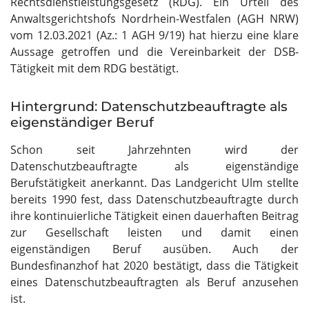
Rechtsdienstleistungsgesetz (RDG). Ein Urteil des
Anwaltsgerichtshofs Nordrhein-Westfalen (AGH NRW)
vom 12.03.2021 (Az.: 1 AGH 9/19) hat hierzu eine klare
Aussage getroffen und die Vereinbarkeit der DSB-
Tätigkeit mit dem RDG bestätigt.
Hintergrund: Datenschutzbeauftragte als
eigenständiger Beruf
Schon seit Jahrzehnten wird der
Datenschutzbeauftragte als eigenständige
Berufstätigkeit anerkannt. Das Landgericht Ulm stellte
bereits 1990 fest, dass Datenschutzbeauftragte durch
ihre kontinuierliche Tätigkeit einen dauerhaften Beitrag
zur Gesellschaft leisten und damit einen
eigenständigen Beruf ausüben. Auch der
Bundesfinanzhof hat 2020 bestätigt, dass die Tätigkeit
eines Datenschutzbeauftragten als Beruf anzusehen
ist.