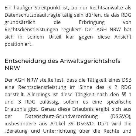
Ein häufiger Streitpunkt ist, ob nur Rechtsanwälte als
Datenschutzbeauftragte tätig sein dürfen, da das RDG
grundsätzlich die Erbringung von
Rechtsdienstleistungen reguliert. Der AGH NRW hat
sich in seinem Urteil klar gegen diese Ansicht
positioniert.
Entscheidung des Anwaltsgerichtshofs
NRW
Der AGH NRW stellte fest, dass die Tätigkeit eines DSB
eine Rechtsdienstleistung im Sinne des § 2 RDG
darstellt. Allerdings ist diese Tätigkeit nach den §§ 1
und 3 RDG zulässig, sofern es eine spezifische
Erlaubnis gibt. Genau diese Erlaubnis ergibt sich aus
der Datenschutz-Grundverordnung (DSGVO),
insbesondere aus Artikel 39 DSGVO. Dort wird die
„Beratung und Unterrichtung über die Rechte und