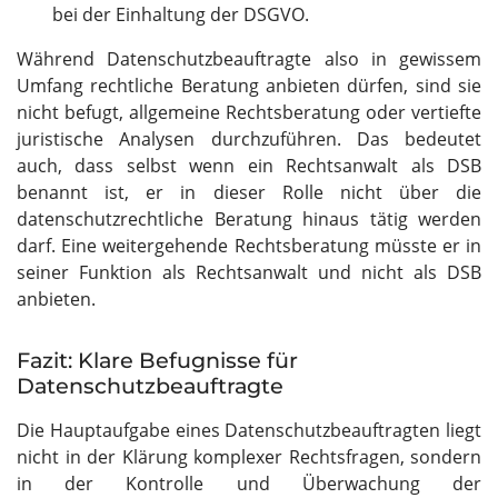
bei der Einhaltung der DSGVO.
Während Datenschutzbeauftragte also in gewissem
Umfang rechtliche Beratung anbieten dürfen, sind sie
nicht befugt, allgemeine Rechtsberatung oder vertiefte
juristische Analysen durchzuführen. Das bedeutet
auch, dass selbst wenn ein Rechtsanwalt als DSB
benannt ist, er in dieser Rolle nicht über die
datenschutzrechtliche Beratung hinaus tätig werden
darf. Eine weitergehende Rechtsberatung müsste er in
seiner Funktion als Rechtsanwalt und nicht als DSB
anbieten.
Fazit: Klare Befugnisse für
Datenschutzbeauftragte
Die Hauptaufgabe eines Datenschutzbeauftragten liegt
nicht in der Klärung komplexer Rechtsfragen, sondern
in der Kontrolle und Überwachung der