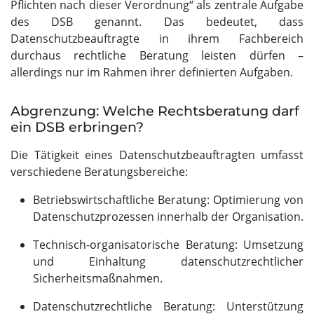
Pflichten nach dieser Verordnung“ als zentrale Aufgabe
des DSB genannt. Das bedeutet, dass
Datenschutzbeauftragte in ihrem Fachbereich
durchaus rechtliche Beratung leisten dürfen –
allerdings nur im Rahmen ihrer definierten Aufgaben.
Abgrenzung: Welche Rechtsberatung darf
ein DSB erbringen?
Die Tätigkeit eines Datenschutzbeauftragten umfasst
verschiedene Beratungsbereiche:
Betriebswirtschaftliche Beratung: Optimierung von
Datenschutzprozessen innerhalb der Organisation.
Technisch-organisatorische Beratung: Umsetzung
und Einhaltung datenschutzrechtlicher
Sicherheitsmaßnahmen.
Datenschutzrechtliche Beratung: Unterstützung