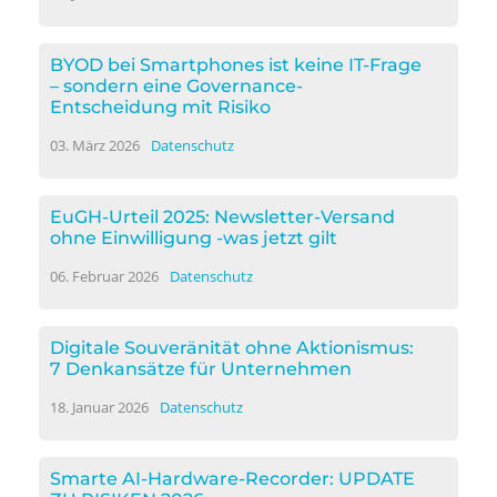
BYOD bei Smartphones ist keine IT-Frage
– sondern eine Governance-
Entscheidung mit Risiko
03. März 2026
Datenschutz
EuGH-Urteil 2025: Newsletter-Versand
ohne Einwilligung -was jetzt gilt
06. Februar 2026
Datenschutz
Digitale Souveränität ohne Aktionismus:
7 Denkansätze für Unternehmen
18. Januar 2026
Datenschutz
Smarte AI-Hardware-Recorder: UPDATE