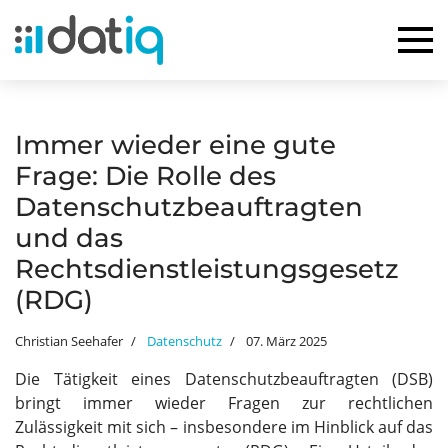
Immer wieder eine gute
Frage: Die Rolle des
Datenschutzbeauftragten
und das
Rechtsdienstleistungsgesetz
(RDG)
Christian Seehafer
Datenschutz
07. März 2025
Die Tätigkeit eines Datenschutzbeauftragten (DSB)
bringt immer wieder Fragen zur rechtlichen
Zulässigkeit mit sich – insbesondere im Hinblick auf das