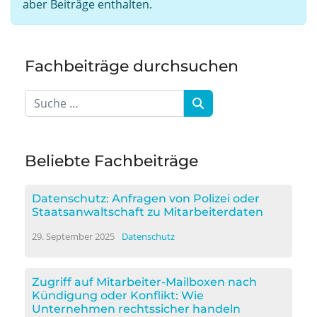
aber Beiträge enthalten.
Fachbeiträge durchsuchen
Beliebte Fachbeiträge
Datenschutz: Anfragen von Polizei oder
Staatsanwaltschaft zu Mitarbeiterdaten
29. September 2025
Datenschutz
Zugriff auf Mitarbeiter-Mailboxen nach
Kündigung oder Konflikt: Wie
Unternehmen rechtssicher handeln