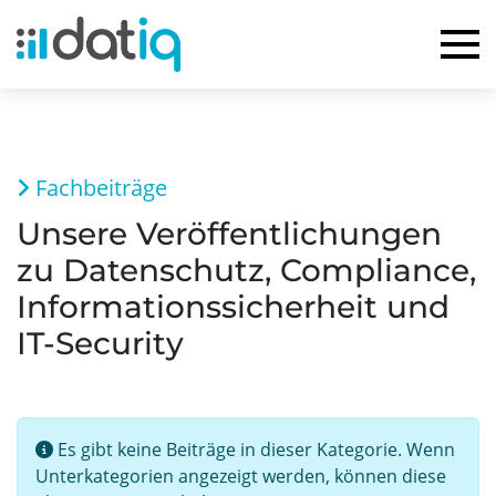
Fachbeiträge
Unsere Veröffentlichungen
zu Datenschutz, Compliance,
Informationssicherheit und
IT-Security
Information
Es gibt keine Beiträge in dieser Kategorie. Wenn
Unterkategorien angezeigt werden, können diese