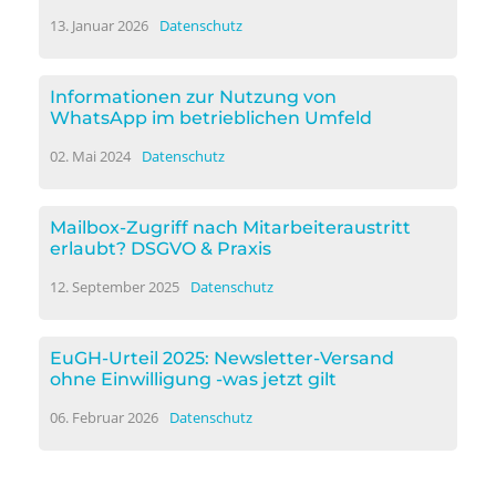
13. Januar 2026
Datenschutz
Informationen zur Nutzung von
WhatsApp im betrieblichen Umfeld
02. Mai 2024
Datenschutz
Mailbox-Zugriff nach Mitarbeiteraustritt
erlaubt? DSGVO & Praxis
12. September 2025
Datenschutz
EuGH-Urteil 2025: Newsletter-Versand
ohne Einwilligung -was jetzt gilt
06. Februar 2026
Datenschutz